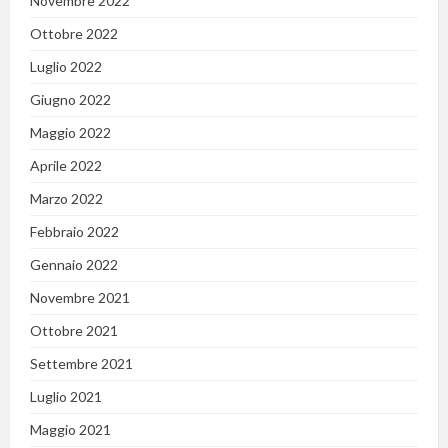
Novembre 2022
Ottobre 2022
Luglio 2022
Giugno 2022
Maggio 2022
Aprile 2022
Marzo 2022
Febbraio 2022
Gennaio 2022
Novembre 2021
Ottobre 2021
Settembre 2021
Luglio 2021
Maggio 2021