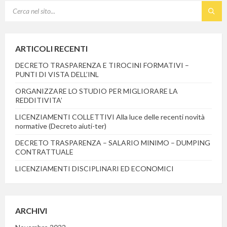
SEARCH:
ARTICOLI RECENTI
DECRETO TRASPARENZA E TIROCINI FORMATIVI –
PUNTI DI VISTA DELL’INL
ORGANIZZARE LO STUDIO PER MIGLIORARE LA
REDDITIVITA’
LICENZIAMENTI COLLETTIVI Alla luce delle recenti novità
normative (Decreto aiuti-ter)
DECRETO TRASPARENZA – SALARIO MINIMO – DUMPING
CONTRATTUALE
LICENZIAMENTI DISCIPLINARI ED ECONOMICI
ARCHIVI