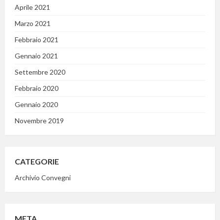
Aprile 2021
Marzo 2021
Febbraio 2021
Gennaio 2021
Settembre 2020
Febbraio 2020
Gennaio 2020
Novembre 2019
CATEGORIE
Archivio Convegni
META