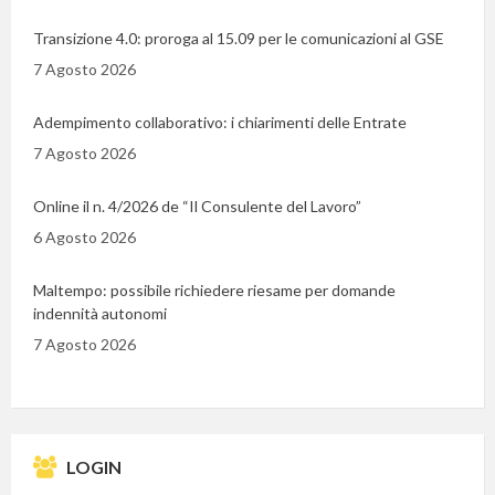
Transizione 4.0: proroga al 15.09 per le comunicazioni al GSE
7 Agosto 2026
Adempimento collaborativo: i chiarimenti delle Entrate
7 Agosto 2026
Online il n. 4/2026 de “Il Consulente del Lavoro”
6 Agosto 2026
Maltempo: possibile richiedere riesame per domande
indennità autonomi
7 Agosto 2026
LOGIN