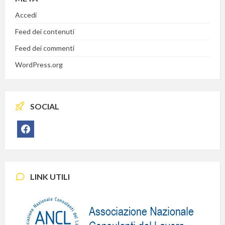
Accedi
Feed dei contenuti
Feed dei commenti
WordPress.org
SOCIAL
facebook
LINK UTILI