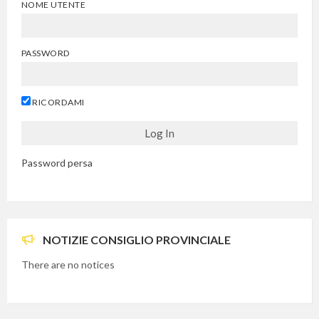
NOME UTENTE
PASSWORD
RICORDAMI
Password persa
NOTIZIE CONSIGLIO PROVINCIALE
There are no notices