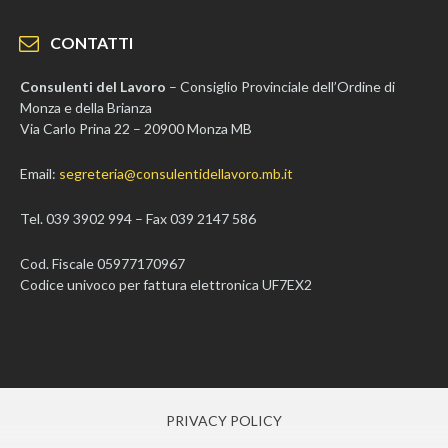
CONTATTI
Consulenti del Lavoro
– Consiglio Provinciale dell’Ordine di
Monza e della Brianza
Via Carlo Prina 22 – 20900 Monza MB
Email:
segreteria@consulentidellavoro.mb.it
Tel. 039 3902 994 – Fax 039 2147 586
Cod. Fiscale 05977170967
Codice univoco per fattura elettronica UF7EX2
PRIVACY POLICY