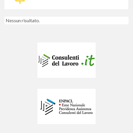
Nessun risultato.