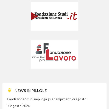
NEWS IN PILLOLE
Fondazione Studi riepiloga gli adempimenti di agosto
7 Agosto 2026