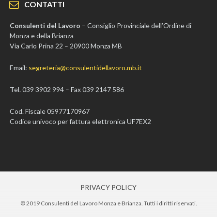
CONTATTI
Consulenti del Lavoro
– Consiglio Provinciale dell’Ordine di
Monza e della Brianza
Via Carlo Prina 22 – 20900 Monza MB
Email:
segreteria@consulentidellavoro.mb.it
Tel. 039 3902 994 – Fax 039 2147 586
Cod. Fiscale 05977170967
Codice univoco per fattura elettronica UF7EX2
PRIVACY POLICY
© 2019 Consulenti del Lavoro Monza e Brianza. Tutti i diritti riservati.