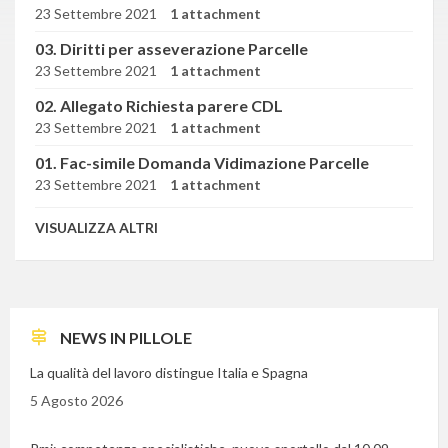
23 Settembre 2021
1 attachment
03. Diritti per asseverazione Parcelle
23 Settembre 2021
1 attachment
02. Allegato Richiesta parere CDL
23 Settembre 2021
1 attachment
01. Fac-simile Domanda Vidimazione Parcelle
23 Settembre 2021
1 attachment
VISUALIZZA ALTRI
NEWS IN PILLOLE
La qualità del lavoro distingue Italia e Spagna
5 Agosto 2026