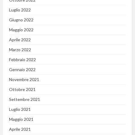
Luglio 2022
Giugno 2022
Maggio 2022
Aprile 2022
Marzo 2022
Febbraio 2022
Gennaio 2022
Novembre 2021
Ottobre 2021
Settembre 2021
Luglio 2021
Maggio 2021
Aprile 2021