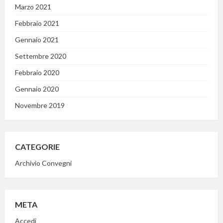
Marzo 2021
Febbraio 2021
Gennaio 2021
Settembre 2020
Febbraio 2020
Gennaio 2020
Novembre 2019
CATEGORIE
Archivio Convegni
META
Accedi