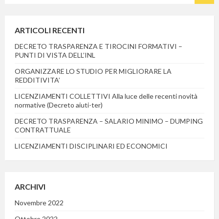
ARTICOLI RECENTI
DECRETO TRASPARENZA E TIROCINI FORMATIVI –
PUNTI DI VISTA DELL’INL
ORGANIZZARE LO STUDIO PER MIGLIORARE LA
REDDITIVITA’
LICENZIAMENTI COLLETTIVI Alla luce delle recenti novità
normative (Decreto aiuti-ter)
DECRETO TRASPARENZA – SALARIO MINIMO – DUMPING
CONTRATTUALE
LICENZIAMENTI DISCIPLINARI ED ECONOMICI
ARCHIVI
Novembre 2022
Ottobre 2022