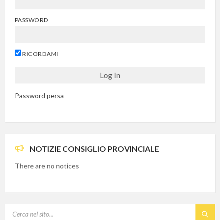
PASSWORD
RICORDAMI
Password persa
NOTIZIE CONSIGLIO PROVINCIALE
There are no notices
SEARCH: