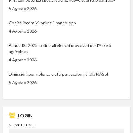
Pmi: competenze specialistiche, nuovo sportello dal 10.09
5 Agosto 2026
Codice incentivi: online il bando-tipo
4 Agosto 2026
Bando ISI 2025: online gli elenchi provvisori per l’Asse 5
agricoltura
4 Agosto 2026
Dimissioni per violenza e atti persecutori, sì alla NASpI
5 Agosto 2026
LOGIN
NOME UTENTE