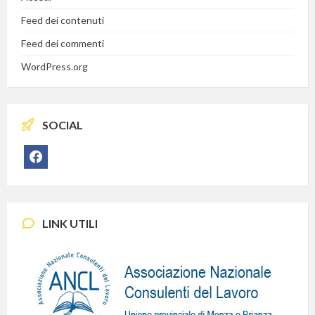
Feed dei contenuti
Feed dei commenti
WordPress.org
SOCIAL
facebook
LINK UTILI