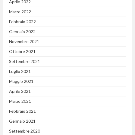
Aprile 2022
Marzo 2022
Febbraio 2022
Gennaio 2022
Novembre 2021
Ottobre 2021
Settembre 2021
Luglio 2021
Maggio 2021
Aprile 2021
Marzo 2021
Febbraio 2021
Gennaio 2021
Settembre 2020