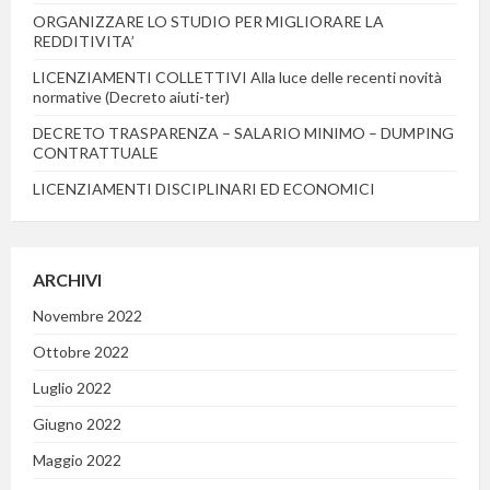
ORGANIZZARE LO STUDIO PER MIGLIORARE LA
REDDITIVITA’
LICENZIAMENTI COLLETTIVI Alla luce delle recenti novità
normative (Decreto aiuti-ter)
DECRETO TRASPARENZA – SALARIO MINIMO – DUMPING
CONTRATTUALE
LICENZIAMENTI DISCIPLINARI ED ECONOMICI
ARCHIVI
Novembre 2022
Ottobre 2022
Luglio 2022
Giugno 2022
Maggio 2022