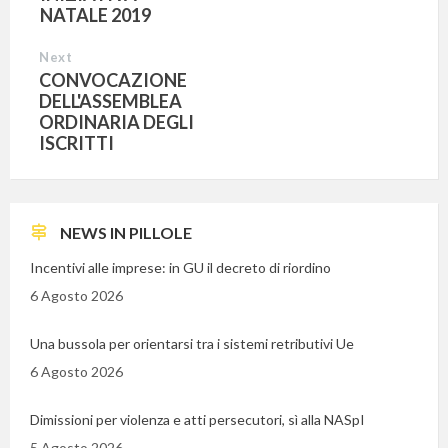
NATALE 2019
Next
CONVOCAZIONE
DELL'ASSEMBLEA
ORDINARIA DEGLI
ISCRITTI
NEWS IN PILLOLE
Incentivi alle imprese: in GU il decreto di riordino
6 Agosto 2026
Una bussola per orientarsi tra i sistemi retributivi Ue
6 Agosto 2026
Dimissioni per violenza e atti persecutori, sì alla NASpI
5 Agosto 2026