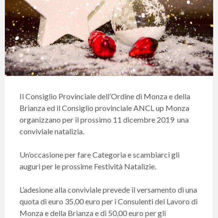
Il Consiglio Provinciale dell’Ordine di Monza e della
Brianza ed il Consiglio provinciale ANCL up Monza
organizzano per il prossimo 11 dicembre 2019 una
conviviale natalizia.
Un’occasione per fare Categoria e scambiarci gli
auguri per le prossime Festività Natalizie.
L’adesione alla conviviale prevede il versamento di una
quota di euro 35,00 euro per i Consulenti del Lavoro di
Monza e della Brianza e di 50,00 euro per gli