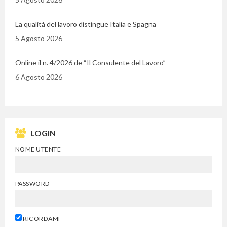
La qualità del lavoro distingue Italia e Spagna
5 Agosto 2026
Online il n. 4/2026 de “Il Consulente del Lavoro”
6 Agosto 2026
LOGIN
NOME UTENTE
PASSWORD
RICORDAMI