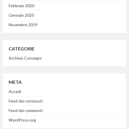
Febbraio 2020
Gennaio 2020
Novembre 2019
CATEGORIE
Archivio Convegni
META
Accedi
Feed dei contenuti
Feed dei commenti
WordPress.org