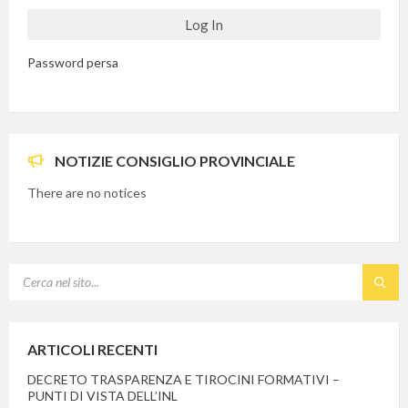
Password persa
NOTIZIE CONSIGLIO PROVINCIALE
There are no notices
SEARCH:
ARTICOLI RECENTI
DECRETO TRASPARENZA E TIROCINI FORMATIVI –
PUNTI DI VISTA DELL’INL