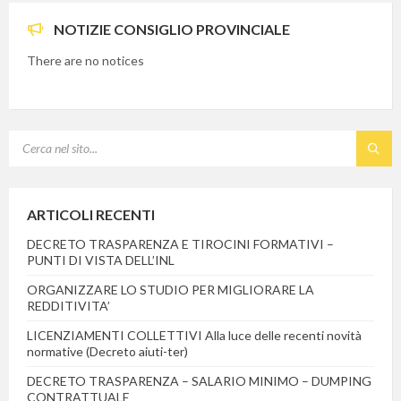
NOTIZIE CONSIGLIO PROVINCIALE
There are no notices
SEARCH:
ARTICOLI RECENTI
DECRETO TRASPARENZA E TIROCINI FORMATIVI –
PUNTI DI VISTA DELL’INL
ORGANIZZARE LO STUDIO PER MIGLIORARE LA
REDDITIVITA’
LICENZIAMENTI COLLETTIVI Alla luce delle recenti novità
normative (Decreto aiuti-ter)
DECRETO TRASPARENZA – SALARIO MINIMO – DUMPING
CONTRATTUALE