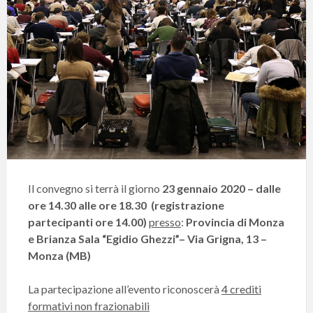
Il convegno si terrà il giorno
23 gennaio 2020 – dalle
ore 14.30 alle ore 18.30
(registrazione
partecipanti ore 14.00)
presso
:
Provincia di Monza
e Brianza Sala “Egidio Ghezzi”– Via Grigna, 13 –
Monza (MB)
La partecipazione all’evento riconoscerà
4 crediti
formativi non frazionabili