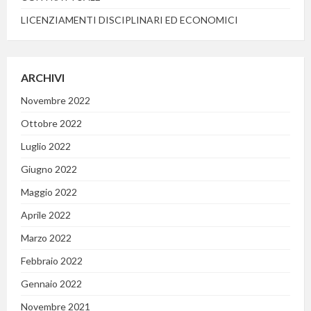
LICENZIAMENTI DISCIPLINARI ED ECONOMICI
ARCHIVI
Novembre 2022
Ottobre 2022
Luglio 2022
Giugno 2022
Maggio 2022
Aprile 2022
Marzo 2022
Febbraio 2022
Gennaio 2022
Novembre 2021