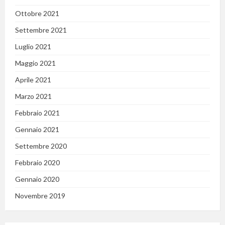
Ottobre 2021
Settembre 2021
Luglio 2021
Maggio 2021
Aprile 2021
Marzo 2021
Febbraio 2021
Gennaio 2021
Settembre 2020
Febbraio 2020
Gennaio 2020
Novembre 2019