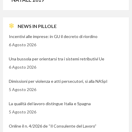
NEWS IN PILLOLE
Incentivi alle imprese: in GU il decreto di riordino
6 Agosto 2026
Una bussola per orientarsi tra i sistemi retributivi Ue
6 Agosto 2026
Dimissioni per violenza e atti persecutori, sì alla NASpI
5 Agosto 2026
La qualità del lavoro distingue Italia e Spagna
5 Agosto 2026
Online il n. 4/2026 de “Il Consulente del Lavoro”