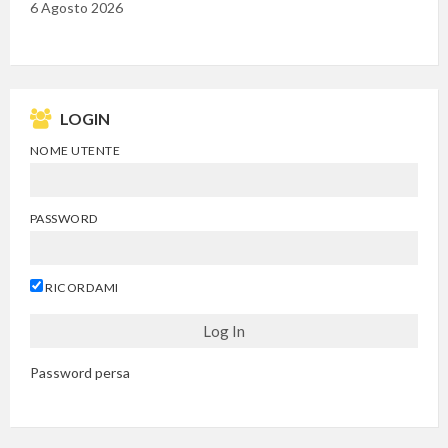
6 Agosto 2026
LOGIN
NOME UTENTE
PASSWORD
RICORDAMI
Password persa