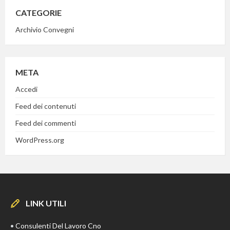
CATEGORIE
Archivio Convegni
META
Accedi
Feed dei contenuti
Feed dei commenti
WordPress.org
LINK UTILI
•
Consulenti Del Lavoro Cno