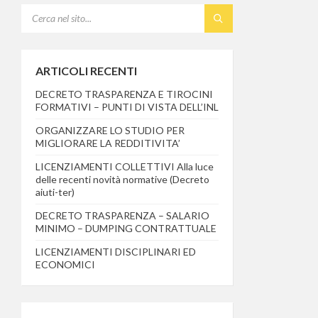
SEARCH:
ARTICOLI RECENTI
DECRETO TRASPARENZA E TIROCINI
FORMATIVI – PUNTI DI VISTA DELL’INL
ORGANIZZARE LO STUDIO PER
MIGLIORARE LA REDDITIVITA’
LICENZIAMENTI COLLETTIVI Alla luce
delle recenti novità normative (Decreto
aiuti-ter)
DECRETO TRASPARENZA – SALARIO
MINIMO – DUMPING CONTRATTUALE
LICENZIAMENTI DISCIPLINARI ED
ECONOMICI