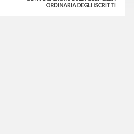
ORDINARIA DEGLI ISCRITTI