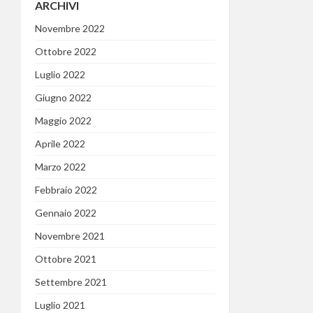
ARCHIVI
Novembre 2022
Ottobre 2022
Luglio 2022
Giugno 2022
Maggio 2022
Aprile 2022
Marzo 2022
Febbraio 2022
Gennaio 2022
Novembre 2021
Ottobre 2021
Settembre 2021
Luglio 2021