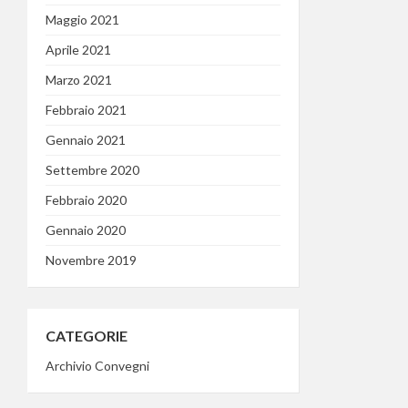
Maggio 2021
Aprile 2021
Marzo 2021
Febbraio 2021
Gennaio 2021
Settembre 2020
Febbraio 2020
Gennaio 2020
Novembre 2019
CATEGORIE
Archivio Convegni