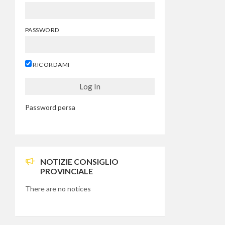
PASSWORD
RICORDAMI
Password persa
NOTIZIE CONSIGLIO
PROVINCIALE
There are no notices