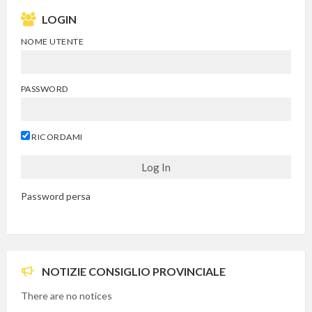
LOGIN
NOME UTENTE
PASSWORD
RICORDAMI
Password persa
NOTIZIE CONSIGLIO PROVINCIALE
There are no notices