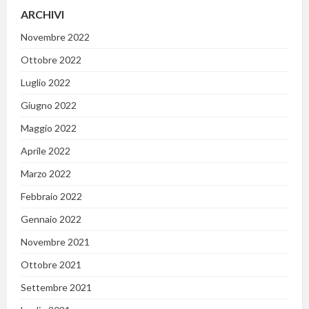
ARCHIVI
Novembre 2022
Ottobre 2022
Luglio 2022
Giugno 2022
Maggio 2022
Aprile 2022
Marzo 2022
Febbraio 2022
Gennaio 2022
Novembre 2021
Ottobre 2021
Settembre 2021