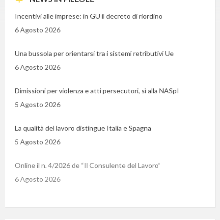
Incentivi alle imprese: in GU il decreto di riordino
6 Agosto 2026
Una bussola per orientarsi tra i sistemi retributivi Ue
6 Agosto 2026
Dimissioni per violenza e atti persecutori, sì alla NASpI
5 Agosto 2026
La qualità del lavoro distingue Italia e Spagna
5 Agosto 2026
Online il n. 4/2026 de “Il Consulente del Lavoro”
6 Agosto 2026