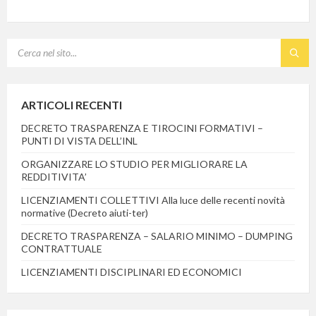
SEARCH:
ARTICOLI RECENTI
DECRETO TRASPARENZA E TIROCINI FORMATIVI –
PUNTI DI VISTA DELL’INL
ORGANIZZARE LO STUDIO PER MIGLIORARE LA
REDDITIVITA’
LICENZIAMENTI COLLETTIVI Alla luce delle recenti novità
normative (Decreto aiuti-ter)
DECRETO TRASPARENZA – SALARIO MINIMO – DUMPING
CONTRATTUALE
LICENZIAMENTI DISCIPLINARI ED ECONOMICI