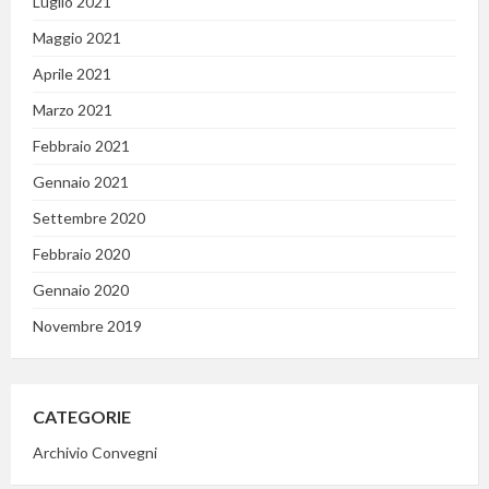
Luglio 2021
Maggio 2021
Aprile 2021
Marzo 2021
Febbraio 2021
Gennaio 2021
Settembre 2020
Febbraio 2020
Gennaio 2020
Novembre 2019
CATEGORIE
Archivio Convegni