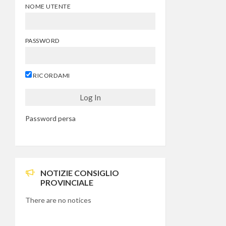
NOME UTENTE
PASSWORD
RICORDAMI
Password persa
NOTIZIE CONSIGLIO
PROVINCIALE
There are no notices