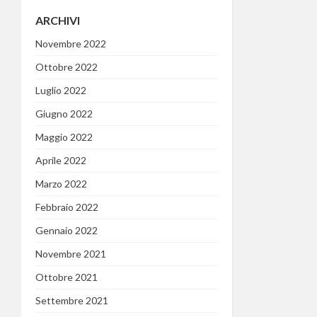
ARCHIVI
Novembre 2022
Ottobre 2022
Luglio 2022
Giugno 2022
Maggio 2022
Aprile 2022
Marzo 2022
Febbraio 2022
Gennaio 2022
Novembre 2021
Ottobre 2021
Settembre 2021