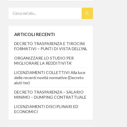
SEARCH:
ARTICOLI RECENTI
DECRETO TRASPARENZA E TIROCINI
FORMATIVI – PUNTI DI VISTA DELL’INL
ORGANIZZARE LO STUDIO PER
MIGLIORARE LA REDDITIVITA’
LICENZIAMENTI COLLETTIVI Alla luce
delle recenti novità normative (Decreto
aiuti-ter)
DECRETO TRASPARENZA – SALARIO
MINIMO – DUMPING CONTRATTUALE
LICENZIAMENTI DISCIPLINARI ED
ECONOMICI