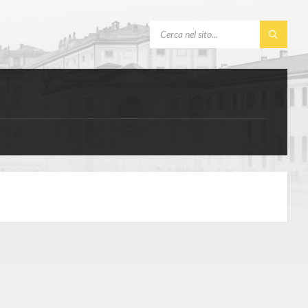
SEARCH: