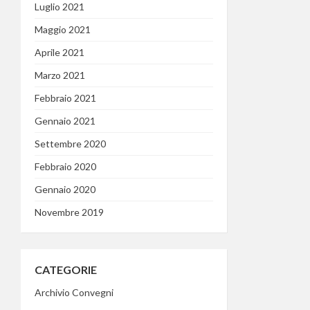
Luglio 2021
Maggio 2021
Aprile 2021
Marzo 2021
Febbraio 2021
Gennaio 2021
Settembre 2020
Febbraio 2020
Gennaio 2020
Novembre 2019
CATEGORIE
Archivio Convegni