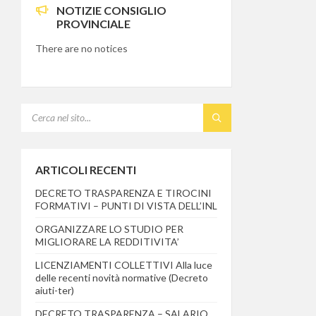
NOTIZIE CONSIGLIO
PROVINCIALE
There are no notices
SEARCH:
ARTICOLI RECENTI
DECRETO TRASPARENZA E TIROCINI
FORMATIVI – PUNTI DI VISTA DELL’INL
ORGANIZZARE LO STUDIO PER
MIGLIORARE LA REDDITIVITA’
LICENZIAMENTI COLLETTIVI Alla luce
delle recenti novità normative (Decreto
aiuti-ter)
DECRETO TRASPARENZA – SALARIO