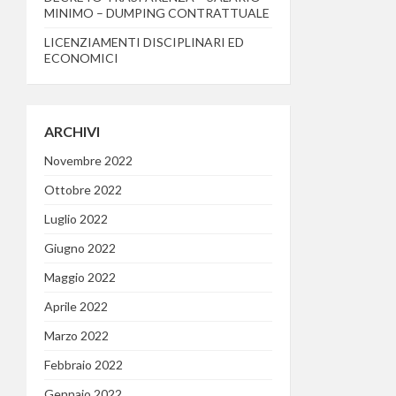
MINIMO – DUMPING CONTRATTUALE
LICENZIAMENTI DISCIPLINARI ED
ECONOMICI
ARCHIVI
Novembre 2022
Ottobre 2022
Luglio 2022
Giugno 2022
Maggio 2022
Aprile 2022
Marzo 2022
Febbraio 2022
Gennaio 2022