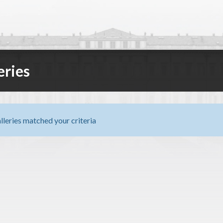
eries
lleries matched your criteria