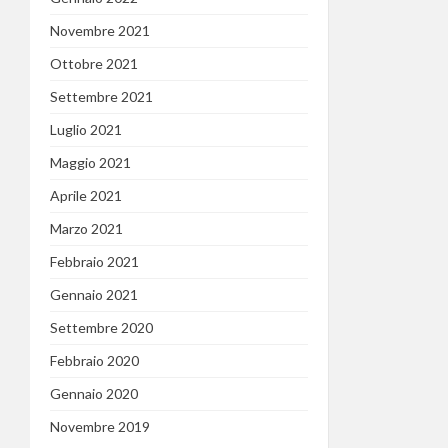
Novembre 2021
Ottobre 2021
Settembre 2021
Luglio 2021
Maggio 2021
Aprile 2021
Marzo 2021
Febbraio 2021
Gennaio 2021
Settembre 2020
Febbraio 2020
Gennaio 2020
Novembre 2019