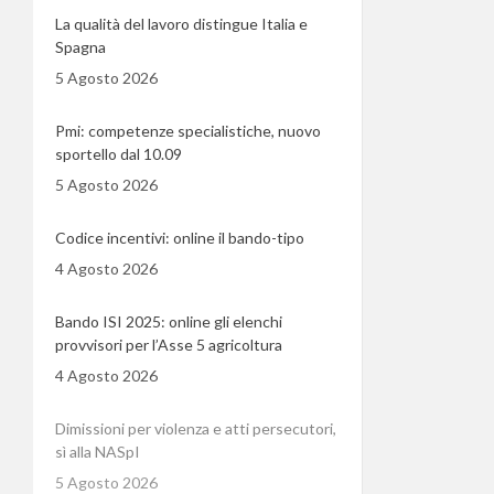
La qualità del lavoro distingue Italia e
Spagna
5 Agosto 2026
Pmi: competenze specialistiche, nuovo
sportello dal 10.09
5 Agosto 2026
Codice incentivi: online il bando-tipo
4 Agosto 2026
Bando ISI 2025: online gli elenchi
provvisori per l’Asse 5 agricoltura
4 Agosto 2026
Dimissioni per violenza e atti persecutori,
sì alla NASpI
5 Agosto 2026