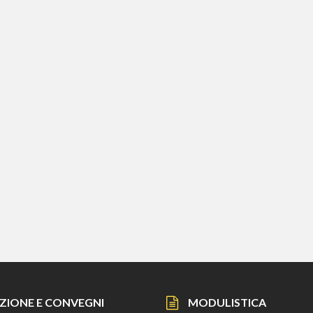
ZIONE E CONVEGNI
MODULISTICA