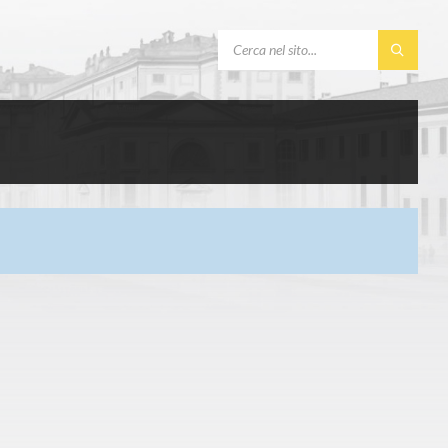
SEARCH: