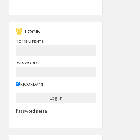
LOGIN
NOME UTENTE
PASSWORD
RICORDAMI
Password persa