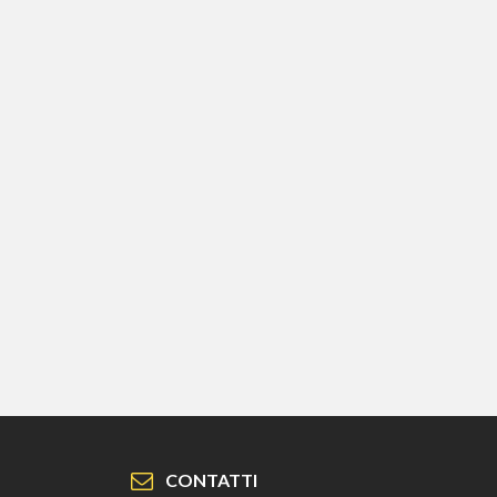
CONTATTI