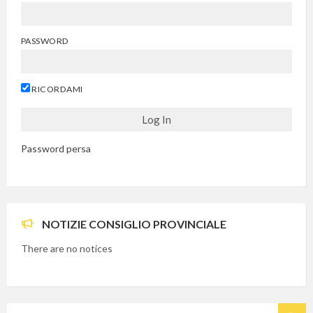
PASSWORD
RICORDAMI
Password persa
NOTIZIE CONSIGLIO PROVINCIALE
There are no notices
SEARCH: