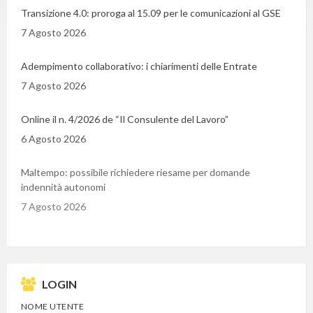
Transizione 4.0: proroga al 15.09 per le comunicazioni al GSE
7 Agosto 2026
Adempimento collaborativo: i chiarimenti delle Entrate
7 Agosto 2026
Online il n. 4/2026 de “Il Consulente del Lavoro”
6 Agosto 2026
Maltempo: possibile richiedere riesame per domande
indennità autonomi
7 Agosto 2026
LOGIN
NOME UTENTE