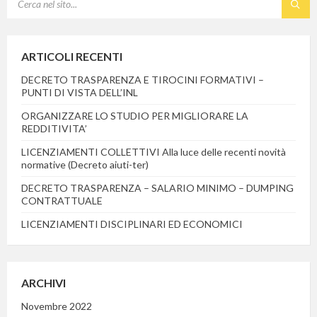
ARTICOLI RECENTI
DECRETO TRASPARENZA E TIROCINI FORMATIVI –
PUNTI DI VISTA DELL’INL
ORGANIZZARE LO STUDIO PER MIGLIORARE LA
REDDITIVITA’
LICENZIAMENTI COLLETTIVI Alla luce delle recenti novità
normative (Decreto aiuti-ter)
DECRETO TRASPARENZA – SALARIO MINIMO – DUMPING
CONTRATTUALE
LICENZIAMENTI DISCIPLINARI ED ECONOMICI
ARCHIVI
Novembre 2022