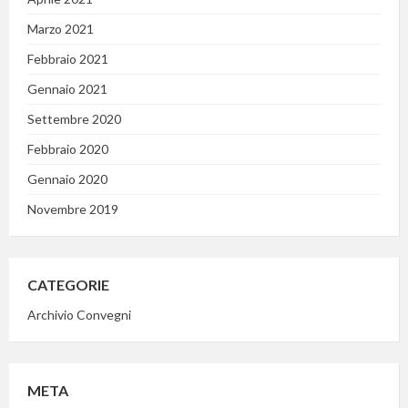
Marzo 2021
Febbraio 2021
Gennaio 2021
Settembre 2020
Febbraio 2020
Gennaio 2020
Novembre 2019
CATEGORIE
Archivio Convegni
META