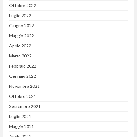
Ottobre 2022
Luglio 2022
Giugno 2022
Maggio 2022
Aprile 2022
Marzo 2022
Febbraio 2022
Gennaio 2022
Novembre 2021
Ottobre 2021
Settembre 2021
Luglio 2021
Maggio 2021
Aprile 2021