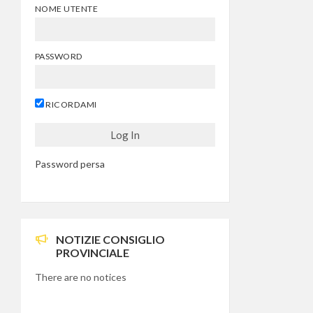
NOME UTENTE
PASSWORD
RICORDAMI
Password persa
NOTIZIE CONSIGLIO
PROVINCIALE
There are no notices