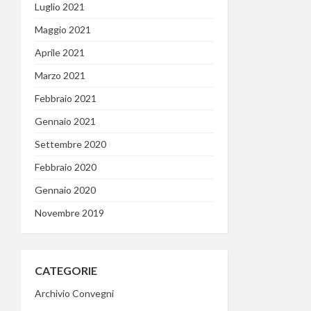
Luglio 2021
Maggio 2021
Aprile 2021
Marzo 2021
Febbraio 2021
Gennaio 2021
Settembre 2020
Febbraio 2020
Gennaio 2020
Novembre 2019
CATEGORIE
Archivio Convegni