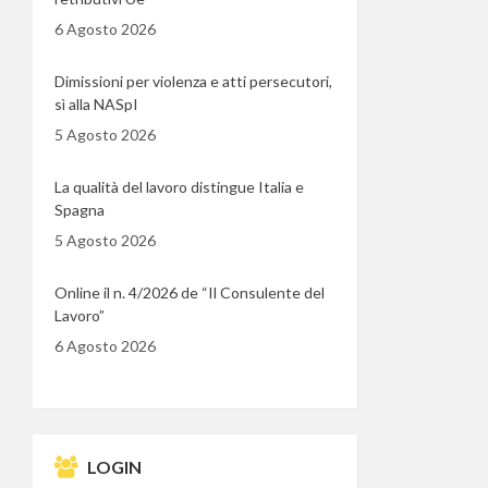
6 Agosto 2026
Dimissioni per violenza e atti persecutori,
sì alla NASpI
5 Agosto 2026
La qualità del lavoro distingue Italia e
Spagna
5 Agosto 2026
Online il n. 4/2026 de “Il Consulente del
Lavoro”
6 Agosto 2026
LOGIN