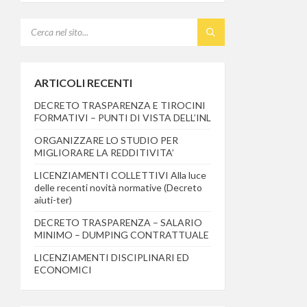
SEARCH:
ARTICOLI RECENTI
DECRETO TRASPARENZA E TIROCINI
FORMATIVI – PUNTI DI VISTA DELL’INL
ORGANIZZARE LO STUDIO PER
MIGLIORARE LA REDDITIVITA’
LICENZIAMENTI COLLETTIVI Alla luce
delle recenti novità normative (Decreto
aiuti-ter)
DECRETO TRASPARENZA – SALARIO
MINIMO – DUMPING CONTRATTUALE
LICENZIAMENTI DISCIPLINARI ED
ECONOMICI